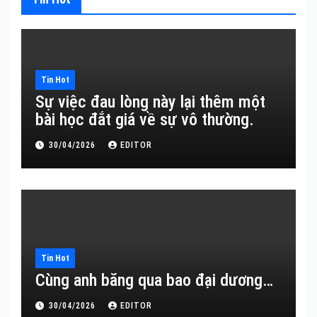
Tin Hot
Sự việc đau lòng này lại thêm một
bài học đắt giá về sự vô thường.
30/04/2026
EDITOR
Tin Hot
Cùng anh băng qua bao đại dương…
30/04/2026
EDITOR