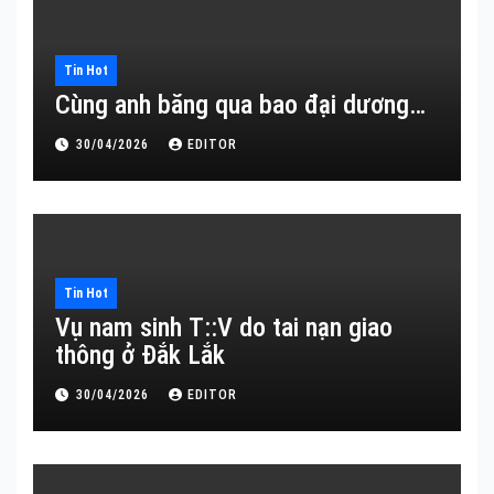
Tin Hot
Cùng anh băng qua bao đại dương…
30/04/2026
EDITOR
Tin Hot
Vụ nam sinh T::V do tai nạn giao
thông ở Đắk Lắk
30/04/2026
EDITOR