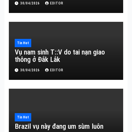
30/04/2026
EDITOR
Tin Hot
Vụ nam sinh T::V do tai nạn giao
thông ở Đắk Lắk
30/04/2026
EDITOR
Tin Hot
Brazil vụ này đang um sùm luôn