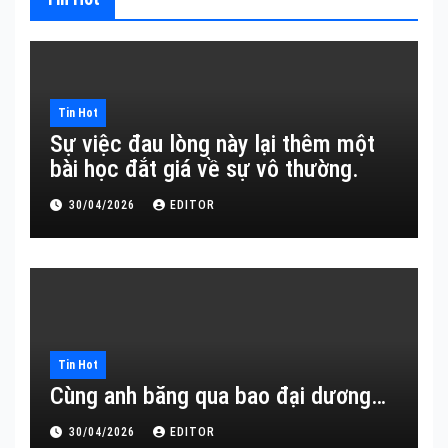
Tin Hot
Sự việc đau lòng này lại thêm một
bài học đắt giá về sự vô thường.
30/04/2026
EDITOR
Tin Hot
Cùng anh băng qua bao đại dương…
30/04/2026
EDITOR