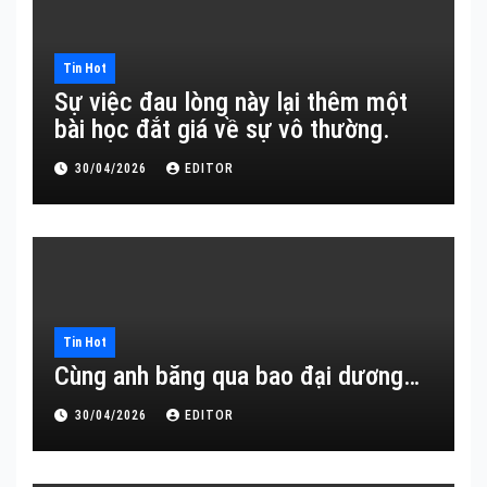
Tin Hot
Sự việc đau lòng này lại thêm một
bài học đắt giá về sự vô thường.
30/04/2026
EDITOR
Tin Hot
Cùng anh băng qua bao đại dương…
30/04/2026
EDITOR