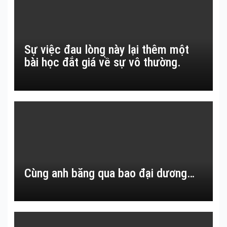
Sự việc đau lòng này lại thêm một
bài học đắt giá về sự vô thường.
Cùng anh băng qua bao đại dương…