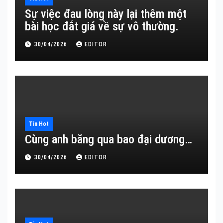
Sự việc đau lòng này lại thêm một
bài học đắt giá về sự vô thường.
30/04/2026
EDITOR
Tin Hot
Cùng anh băng qua bao đại dương…
30/04/2026
EDITOR