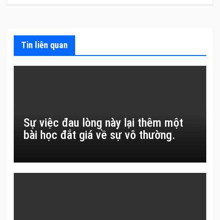
Tin liên quan
Sự việc đau lòng này lại thêm một
bài học đắt giá về sự vô thường.