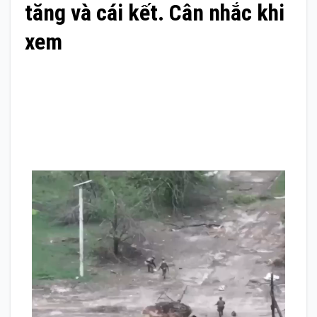
tăng và cái kết. Cân nhắc khi
xem