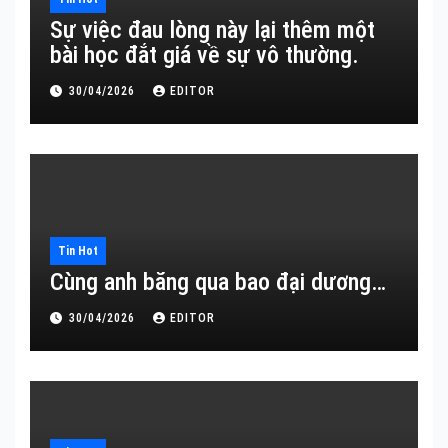
Sự việc đau lòng này lại thêm một
bài học đắt giá về sự vô thường.
30/04/2026
EDITOR
Tin Hot
Cùng anh băng qua bao đại dương…
30/04/2026
EDITOR