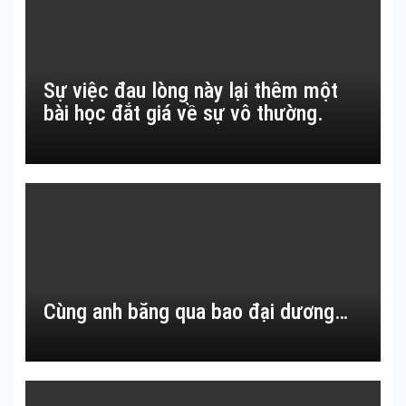
Sự việc đau lòng này lại thêm một
bài học đắt giá về sự vô thường.
Cùng anh băng qua bao đại dương…