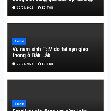
30/04/2026
EDITOR
Tin Hot
Vụ nam sinh T::V do tai nạn giao
thông ở Đắk Lắk
30/04/2026
EDITOR
Tin Hot