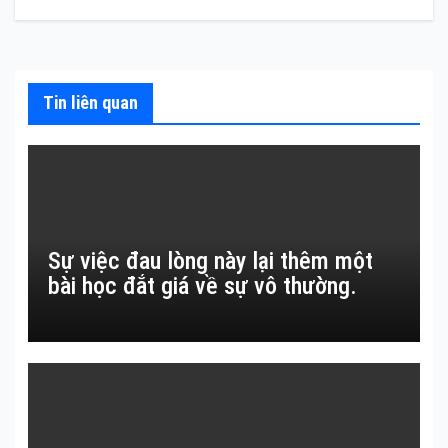
Tin liên quan
Sự việc đau lòng này lại thêm một
bài học đắt giá về sự vô thường.